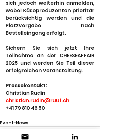
sich jedoch weiterhin anmelden, 
wobei Käseproduzenten prioritär 
berücksichtig werden und die 
Platzvergabe nach 
Bestelleingang erfolgt.
Sichern Sie sich jetzt Ihre 
Teilnahme an der CHEESEAFFAIR 
2025 und werden Sie Teil dieser 
erfolgreichen Veranstaltung. 
Pressekontakt:
Christian Rudin
christian.rudin@ruuf.ch
+41 79 810 46 50
Event-News