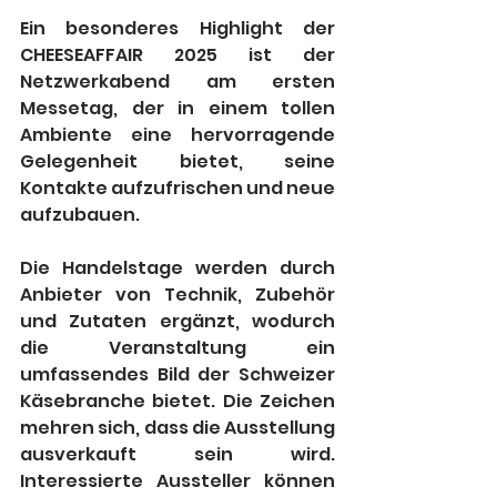
Ein besonderes Highlight der 
CHEESEAFFAIR 2025 ist der 
Netzwerkabend am ersten 
Messetag, der in einem tollen 
Ambiente eine hervorragende 
Gelegenheit bietet, seine 
Kontakte aufzufrischen und neue 
aufzubauen.
Die Handelstage werden durch 
Anbieter von Technik, Zubehör 
und Zutaten ergänzt, wodurch 
die Veranstaltung ein 
umfassendes Bild der Schweizer 
Käsebranche bietet. Die Zeichen 
mehren sich, dass die Ausstellung 
ausverkauft sein wird. 
Interessierte Aussteller können 