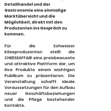
Detailhandel und der 
Gastronomie eine einmalige 
Marktübersicht und die 
Möglichkeit, direkt mit den 
Produzenten ins Gespräch zu 
kommen.
Für die Schweizer 
Käseproduzenten stellt die 
CHEESEAFFAIR eine preisbewusste 
und attraktive Plattform dar, um 
ihre Produkte einem wichtigen 
Publikum zu präsentieren. Die 
Veranstaltung schafft ideale 
Voraussetzungen für den Aufbau 
neuer Geschäftsbeziehungen 
und die Pflege bestehender 
Kontakte.