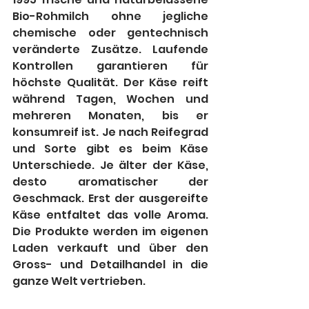
Bio-Rohmilch ohne jegliche 
chemische oder gentechnisch 
veränderte Zusätze. Laufende 
Kontrollen garantieren für 
höchste Qualität. Der Käse reift 
während Tagen, Wochen und 
mehreren Monaten, bis er 
konsumreif ist. Je nach Reifegrad 
und Sorte gibt es beim Käse 
Unterschiede. Je älter der Käse, 
desto aromatischer der 
Geschmack. Erst der ausgereifte 
Käse entfaltet das volle Aroma. 
Die Produkte werden im eigenen 
Laden verkauft und über den 
Gross- und Detailhandel in die 
ganze Welt vertrieben.