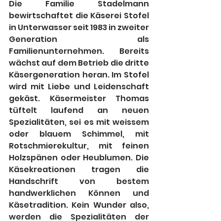
Die Familie Stadelmann 
bewirtschaftet die Käserei Stofel 
in Unterwasser seit 1983 in zweiter 
Generation als 
Familienunternehmen. Bereits 
wächst auf dem Betrieb die dritte 
Käsergeneration heran. Im Stofel 
wird mit Liebe und Leidenschaft 
gekäst. Käsermeister Thomas 
tüftelt laufend an neuen 
Spezialitäten, sei es mit weissem 
oder blauem Schimmel, mit 
Rotschmierekultur, mit feinen 
Holzspänen oder Heublumen. Die 
Käsekreationen tragen die 
Handschrift von bestem 
handwerklichen Können und 
Käsetradition. Kein Wunder also, 
werden die Spezialitäten der 