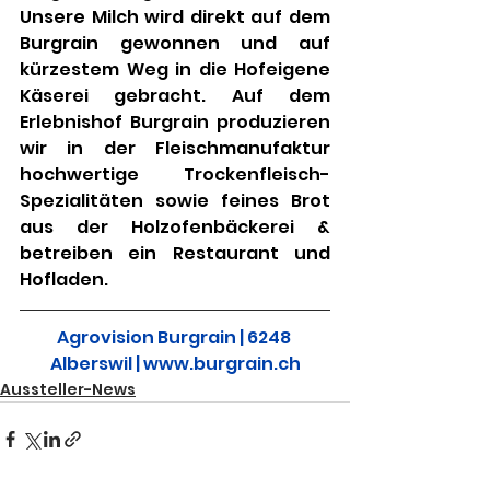
Unsere Milch wird direkt auf dem 
Burgrain gewonnen und auf 
kürzestem Weg in die Hofeigene 
Käserei gebracht. Auf dem 
Erlebnishof Burgrain produzieren 
wir in der Fleischmanufaktur 
hochwertige Trockenfleisch-
Spezialitäten sowie feines Brot 
aus der Holzofenbäckerei & 
betreiben ein Restaurant und 
Hofladen.
Agrovision Burgrain | 6248 
Alberswil | www.burgrain.ch
Aussteller-News