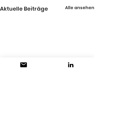
Alle ansehen
Aktuelle Beiträge
Kommentare