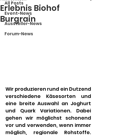
All Posts
Erlebnis Biohof
Event-News
Burgrain
Aussteller-News
Forum-News
Wir produzieren rund ein Dutzend 
verschiedene Käsesorten und 
eine breite Auswahl an Joghurt 
und Quark Variationen. Dabei 
gehen wir möglichst schonend 
vor und verwenden, wenn immer 
möglich, regionale Rohstoffe. 