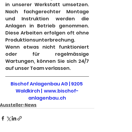
in unserer Werkstatt umsetzen. 
Nach fachgerechter Montage 
und Instruktion werden die 
Anlagen in Betrieb genommen. 
Diese Arbeiten erfolgen oft ohne 
Produktionsunterbrechung. 
Wenn etwas nicht funktioniert 
oder für regelmässige 
Wartungen, können Sie sich 24/7 
auf unser Team verlassen.
Bischof Anlagenbau AG | 9205 
Waldkirch |  www.bischof-
anlagenbau.ch
Aussteller-News