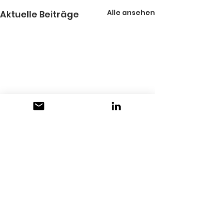
Alle ansehen
Aktuelle Beiträge
Kommentare