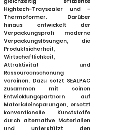
gleichzeitig effiziente 
Hightech-Traysealer und -
Thermoformer. Darüber 
hinaus entwickelt der 
Verpackungsprofi moderne 
Verpackungslösungen, die 
Produktsicherheit, 
Wirtschaftlichkeit, 
Attraktivität und 
Ressourcenschonung 
vereinen. Dazu setzt SEALPAC 
zusammen mit seinen 
Entwicklungspartnern auf 
Materialeinsparungen, ersetzt 
konventionelle Kunststoffe 
durch alternative Materialien 
und unterstützt den 