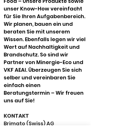
Food – Unsere Produkte sowie 
unser Know-How vereinfacht 
für Sie Ihren Aufgabenbereich. 
Wir planen, bauen ein und 
beraten Sie mit unserem 
Wissen. Ebenfalls legen wir viel 
Wert auf Nachhaltigkeit und 
Brandschutz. So sind wir 
Partner von Minergie-Eco und 
VKF AEAI. Überzeugen Sie sich 
selber und vereinbaren Sie 
einfach einen 
Beratungstermin – Wir freuen 
uns auf Sie!
KONTAKT
Brimato (Swiss) AG