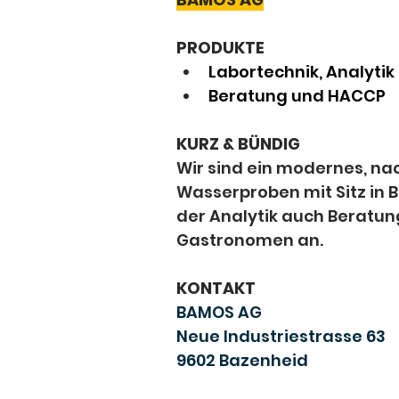
PRODUKTE
Labortechnik, Analytik
Beratung und HACCP
KURZ & BÜNDIG
Wir sind ein modernes, nac
Wasserproben mit Sitz in 
der Analytik auch Beratun
Gastronomen an.
KONTAKT
BAMOS AG
Neue Industriestrasse 63
9602 Bazenheid 