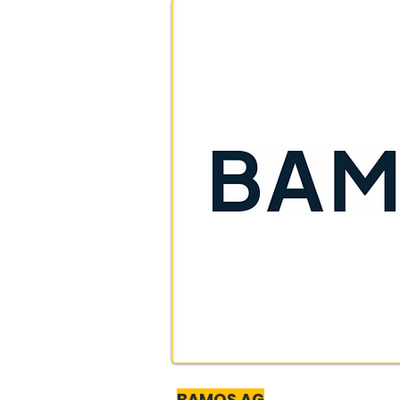
BAMOS AG