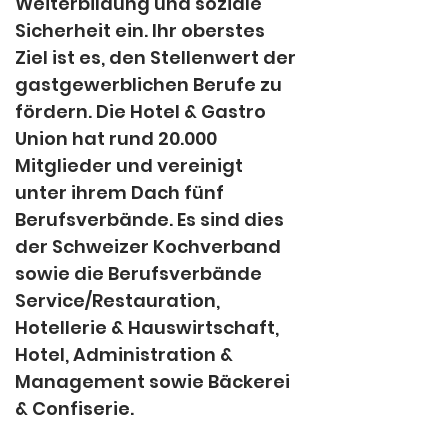
Weiterbildung und soziale 
Sicherheit ein. Ihr oberstes 
Ziel ist es, den Stellenwert der 
gastgewerblichen Berufe zu 
fördern. Die Hotel & Gastro 
Union hat rund 20.000 
Mitglieder und vereinigt 
unter ihrem Dach fünf 
Berufsverbände. Es sind dies 
der Schweizer Kochverband 
sowie die Berufsverbände 
Service/Restauration, 
Hotellerie & Hauswirtschaft, 
Hotel, Administration & 
Management sowie Bäckerei 
& Confiserie.