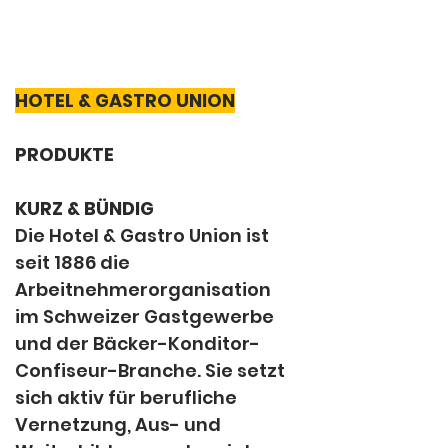
HOTEL & GASTRO UNION
PRODUKTE
KURZ & BÜNDIG
Die Hotel & Gastro Union ist 
seit 1886 die 
Arbeitnehmerorganisation 
im Schweizer Gastgewerbe 
und der Bäcker-Konditor-
Confiseur-Branche. Sie setzt 
sich aktiv für berufliche 
Vernetzung, Aus- und 