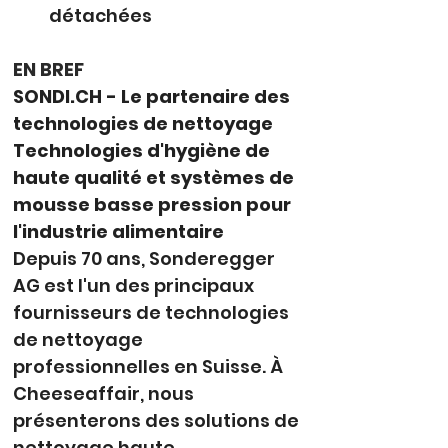
détachées
EN BREF
SONDI.CH
- Le partenaire des 
technologies de nettoyage
Technologies d'hygiène de 
haute qualité et systèmes de 
mousse basse pression pour 
l'industrie alimentaire
Depuis 70 ans, Sonderegger 
AG est l'un des principaux 
fournisseurs de technologies 
de nettoyage 
professionnelles en Suisse. À 
Cheeseaffair, nous 
présenterons des solutions de 
nettoyage haute 