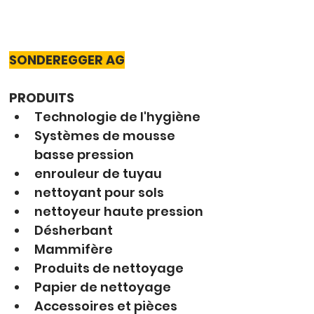
SONDEREGGER AG
PRODUITS
Technologie de l'hygiène
Systèmes de mousse 
basse pression
enrouleur de tuyau
nettoyant pour sols
nettoyeur haute pression
Désherbant
Mammifère
Produits de nettoyage
Papier de nettoyage
Accessoires et pièces 