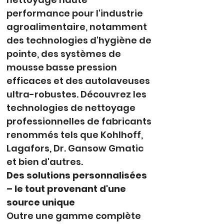
performance pour l'industrie 
agroalimentaire, notamment 
des technologies d'hygiène de 
pointe, des systèmes de 
mousse basse pression 
efficaces et des autolaveuses 
ultra-robustes. Découvrez les 
technologies de nettoyage 
professionnelles de fabricants 
renommés tels que Kohlhoff, 
Lagafors, Dr. Gansow Gmatic 
et bien d'autres.
Des solutions personnalisées 
– le tout provenant d'une 
source unique
Outre une gamme complète 