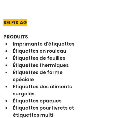
SELFIX AG
PRODUITS
Imprimante d'étiquettes
Étiquettes en rouleau
Étiquettes de feuilles
Étiquettes thermiques
Étiquettes de forme 
spéciale
Étiquettes des aliments 
surgelés
Étiquettes opaques
Étiquettes pour livrets et 
étiquettes multi-