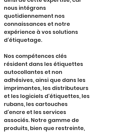
nous intégrons 
quotidiennement nos 
connaissances et notre 
expérience à vos solutions 
d'étiquetage.
Nos compétences clés 
résident dans les étiquettes 
autocollantes et non 
adhésives, ainsi que dans les 
imprimantes, les distributeurs 
et les logiciels d'étiquettes, les 
rubans, les cartouches 
d'encre et les services 
associés. Notre gamme de 
produits, bien que restreinte, 