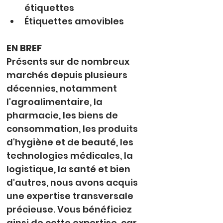
étiquettes
Étiquettes amovibles
EN BREF
Présents sur de nombreux 
marchés depuis plusieurs 
décennies, notamment 
l'agroalimentaire, la 
pharmacie, les biens de 
consommation, les produits 
d'hygiène et de beauté, les 
technologies médicales, la 
logistique, la santé et bien 
d'autres, nous avons acquis 
une expertise transversale 
précieuse. Vous bénéficiez 
ainsi de cette expertise, car 