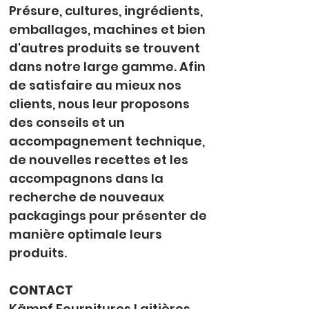
Présure, cultures, ingrédients, 
emballages, machines et bien 
d'autres produits se trouvent 
dans notre large gamme. Afin 
de satisfaire au mieux nos 
clients, nous leur proposons 
des conseils et un 
accompagnement technique, 
de nouvelles recettes et les 
accompagnons dans la 
recherche de nouveaux 
packagings pour présenter de 
manière optimale leurs 
produits.
CONTACT
Kämpf Fournitures Laitières 