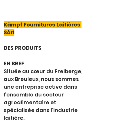
Kämpf Fournitures Laitières 
Sàrl
DES PRODUITS
EN BREF
Située au cœur du Freiberge, 
aux Breuleux, nous sommes 
une entreprise active dans 
l'ensemble du secteur 
agroalimentaire et 
spécialisée dans l'industrie 
laitière.