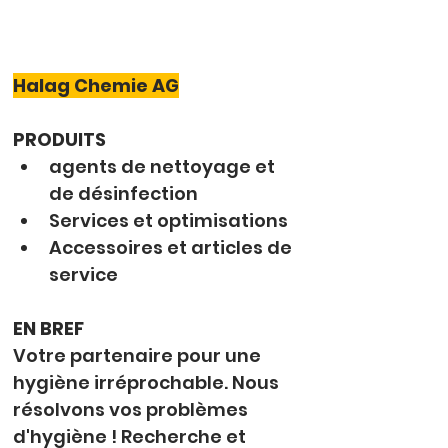
Halag Chemie AG
PRODUITS
agents de nettoyage et 
de désinfection
Services et optimisations
Accessoires et articles de 
service
EN BREF
Votre partenaire pour une 
hygiène irréprochable. Nous 
résolvons vos problèmes 
d'hygiène ! Recherche et 