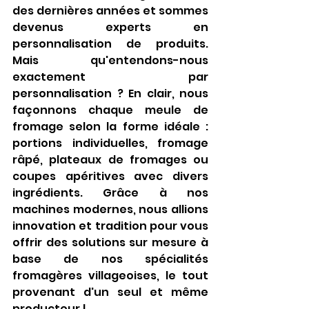
des dernières années et sommes 
devenus experts en 
personnalisation de produits. 
Mais qu'entendons-nous 
exactement par 
personnalisation ? En clair, nous 
façonnons chaque meule de 
fromage selon la forme idéale : 
portions individuelles, fromage 
râpé, plateaux de fromages ou 
coupes apéritives avec divers 
ingrédients. Grâce à nos 
machines modernes, nous allions 
innovation et tradition pour vous 
offrir des solutions sur mesure à 
base de nos spécialités 
fromagères villageoises, le tout 
provenant d'un seul et même 
producteur !