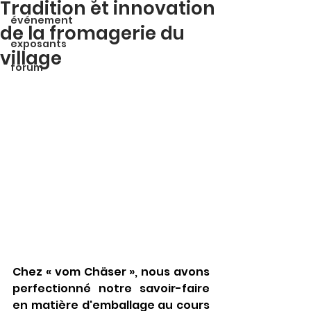
Tradition et innovation
événement
de la fromagerie du
exposants
village
forum
Chez « vom Chäser », nous avons 
perfectionné notre savoir-faire 
en matière d'emballage au cours 