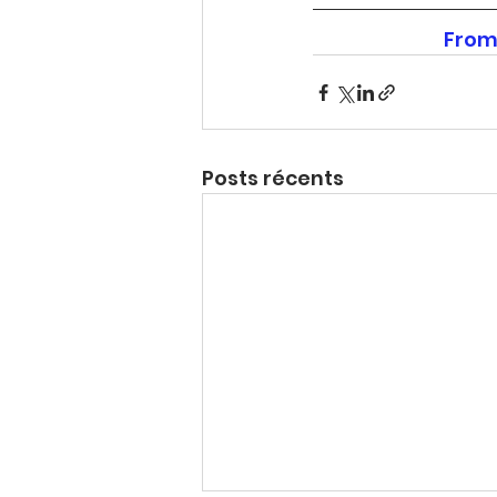
From
Posts récents