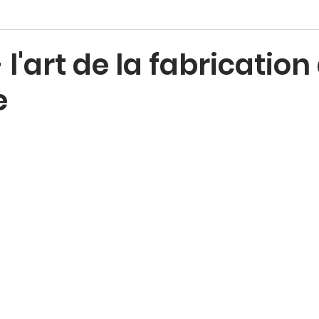
 l'art de la fabrication
e