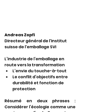
Andreas Zopfi
Directeur général de l'Institut 
suisse de l'emballage SVI
L’industrie de l’emballage en 
route vers la transformation
L’envie du touche-à-tout
Le conflit d’objectifs entre 
durabilité et fonction de 
protection
Résumé en deux phrases : 
Considérer l’écologie comme une 