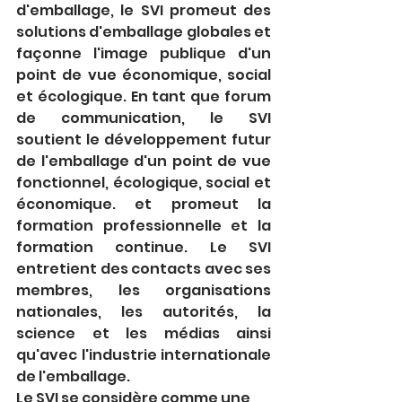
d'emballage, le SVI promeut des 
solutions d'emballage globales et 
façonne l'image publique d'un 
point de vue économique, social 
et écologique. En tant que forum 
de communication, le SVI 
soutient le développement futur 
de l'emballage d'un point de vue 
fonctionnel, écologique, social et 
économique. et promeut la 
formation professionnelle et la 
formation continue. Le SVI 
entretient des contacts avec ses 
membres, les organisations 
nationales, les autorités, la 
science et les médias ainsi 
qu'avec l'industrie internationale 
de l'emballage.
Le SVI se considère comme une 