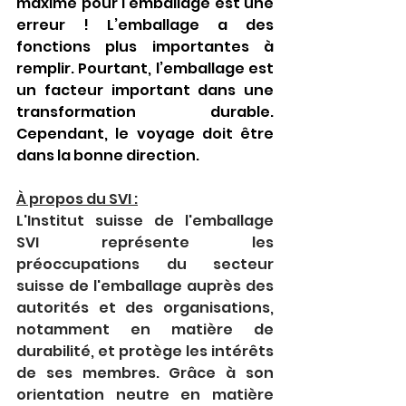
maxime pour l’emballage est une 
erreur ! L’emballage a des 
fonctions plus importantes à 
remplir. Pourtant, l’emballage est 
un facteur important dans une 
transformation durable. 
Cependant, le voyage doit être 
dans la bonne direction.
À propos du SVI :
L'Institut suisse de l'emballage 
SVI représente les 
préoccupations du secteur 
suisse de l'emballage auprès des 
autorités et des organisations, 
notamment en matière de 
durabilité, et protège les intérêts 
de ses membres. Grâce à son 
orientation neutre en matière 