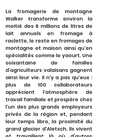
La fromagerie de montagne 
Walker transforme environ la 
moitié des 6 millions de litres de 
lait annuels en fromage à 
raclette, le reste en fromages de 
montagne et maison ainsi qu'en 
spécialités comme le yaourt. Une 
soixantaine de familles 
d'agriculteurs valaisans gagnent 
ainsi leur vie. Il n'y a pas qu'eux : 
plus de 100 collaborateurs 
apprécient l'atmosphère de 
travail familiale et prospère chez 
l'un des plus grands employeurs 
privés de la région et, pendant 
leur temps libre, la proximité du 
grand glacier d'Aletsch. Ils vivent 
et travaillent là où d'autres 