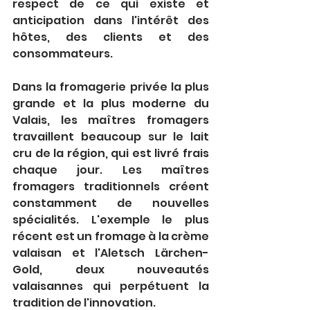
respect de ce qui existe et 
anticipation dans l'intérêt des 
hôtes, des clients et des 
consommateurs.
Dans la fromagerie privée la plus 
grande et la plus moderne du 
Valais, les maîtres fromagers 
travaillent beaucoup sur le lait 
cru de la région, qui est livré frais 
chaque jour. Les maîtres 
fromagers traditionnels créent 
constamment de nouvelles 
spécialités. L'exemple le plus 
récent est un fromage à la crème 
valaisan et l'Aletsch Lärchen-
Gold, deux nouveautés 
valaisannes qui perpétuent la 
tradition de l'innovation.