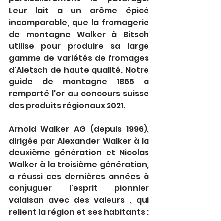
Leur lait a un arôme épicé 
incomparable, que la fromagerie 
de montagne Walker à Bitsch 
utilise pour produire sa large 
gamme de variétés de fromages 
d'Aletsch de haute qualité. Notre 
guide de montagne 1865 a 
remporté l'or au concours suisse 
des produits régionaux 2021.
Arnold Walker AG (depuis 1996), 
dirigée par Alexander Walker à la 
deuxième génération et Nicolas 
Walker à la troisième génération, 
a réussi ces dernières années à 
conjuguer l'esprit pionnier 
valaisan avec des valeurs , qui 
relient la région et ses habitants : 