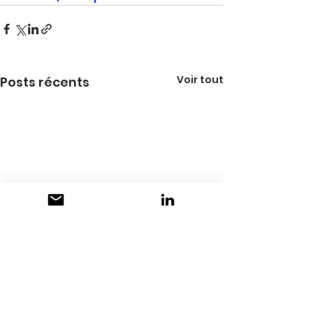
Voir tout
Posts récents