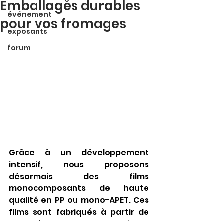
Emballages durables
événement
pour vos fromages
exposants
forum
Grâce à un développement 
intensif, nous proposons 
désormais des films 
monocomposants de haute 
qualité en PP ou mono-APET. Ces 
films sont fabriqués à partir de 