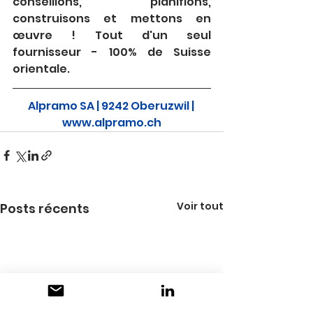
conseillons, planifions, 
construisons et mettons en 
œuvre ! Tout d'un seul 
fournisseur - 100% de Suisse 
orientale.
Alpramo SA | 9242 Oberuzwil |
www.alpramo.ch
Voir tout
Posts récents