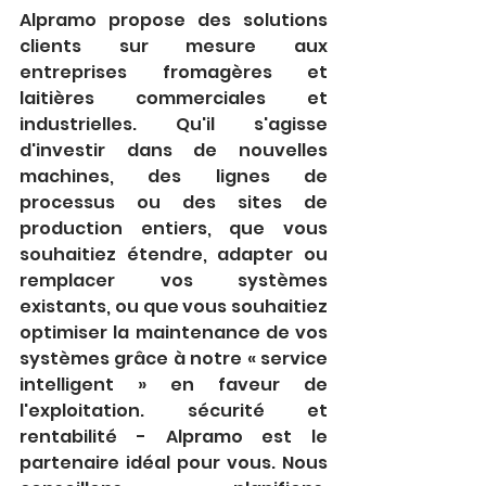
Alpramo propose des solutions 
clients sur mesure aux 
entreprises fromagères et 
laitières commerciales et 
industrielles. Qu'il s'agisse 
d'investir dans de nouvelles 
machines, des lignes de 
processus ou des sites de 
production entiers, que vous 
souhaitiez étendre, adapter ou 
remplacer vos systèmes 
existants, ou que vous souhaitiez 
optimiser la maintenance de vos 
systèmes grâce à notre « service 
intelligent » en faveur de 
l'exploitation. sécurité et 
rentabilité - Alpramo est le 
partenaire idéal pour vous. Nous 