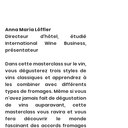
Anna Maria Löffler
Directeur d'hôtel, étudié 
International Wine Business, 
présentateur
Dans cette masterclass sur le vin, 
vous dégusterez trois styles de 
vins classiques et apprendrez à 
les combiner avec différents 
types de fromages. Même si vous 
n'avez jamais fait de dégustation 
de vins auparavant, cette 
masterclass vous ravira et vous 
fera découvrir le monde 
fascinant des accords fromages 