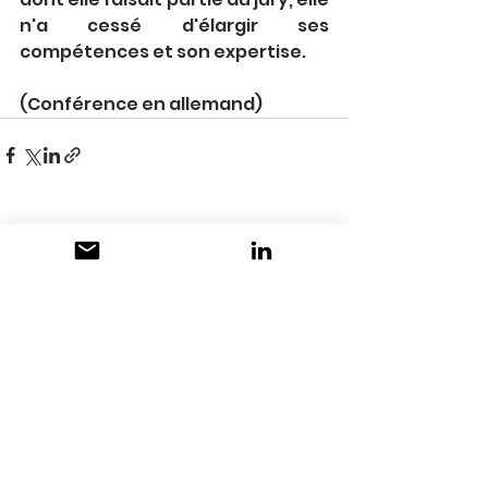
n'a cessé d'élargir ses 
compétences et son expertise.
(Conférence en allemand)
Voir tout
Posts récents