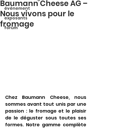
Baumann Cheese AG –
événement
Nous vivons pour le
exposants
fromage
forum
Chez Baumann Cheese, nous 
sommes avant tout unis par une 
passion : le fromage et le plaisir 
de le déguster sous toutes ses 
formes. Notre gamme complète 