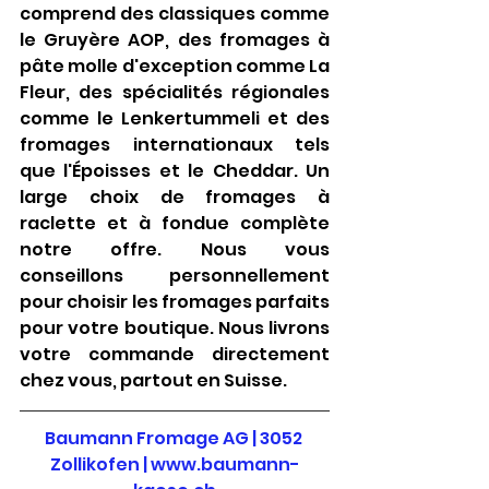
comprend des classiques comme 
le Gruyère AOP, des fromages à 
pâte molle d'exception comme La 
Fleur, des spécialités régionales 
comme le Lenkertummeli et des 
fromages internationaux tels 
que l'Époisses et le Cheddar. Un 
large choix de fromages à 
raclette et à fondue complète 
notre offre. Nous vous 
conseillons personnellement 
pour choisir les fromages parfaits 
pour votre boutique. Nous livrons 
votre commande directement 
chez vous, partout en Suisse.
Baumann Fromage AG | 3052 
Zollikofen |
www.baumann-