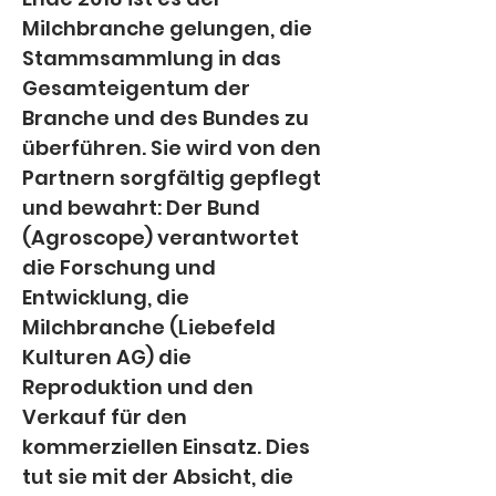
Milchbranche gelungen, die 
Stammsammlung in das 
Gesamteigentum der 
Branche und des Bundes zu 
überführen. Sie wird von den 
Partnern sorgfältig gepflegt 
und bewahrt: Der Bund 
(Agroscope) verantwortet 
die Forschung und 
Entwicklung, die 
Milchbranche (Liebefeld 
Kulturen AG) die 
Reproduktion und den 
Verkauf für den 
kommerziellen Einsatz. Dies 
tut sie mit der Absicht, die 