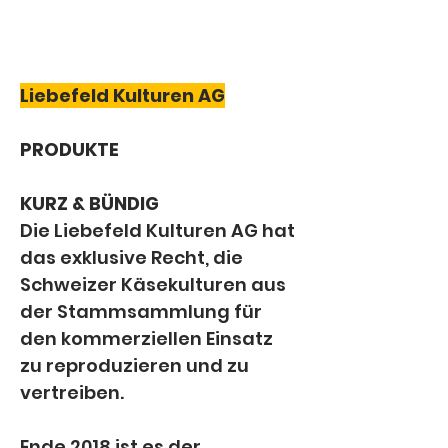
Liebefeld Kulturen AG
PRODUKTE
KURZ & BÜNDIG
Die Liebefeld Kulturen AG hat 
das exklusive Recht, die 
Schweizer Käsekulturen aus 
der Stammsammlung für 
den kommerziellen Einsatz 
zu reproduzieren und zu 
vertreiben.
Ende 2018 ist es der 