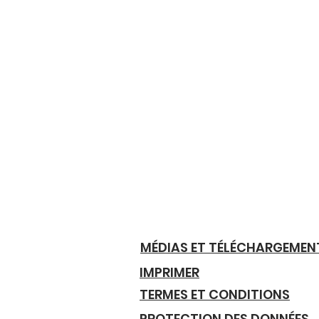
MÉDIAS ET TÉLÉCHARGEMEN
IMPRIMER
TERMES ET CONDITIONS
PROTECTION DES DONNÉES