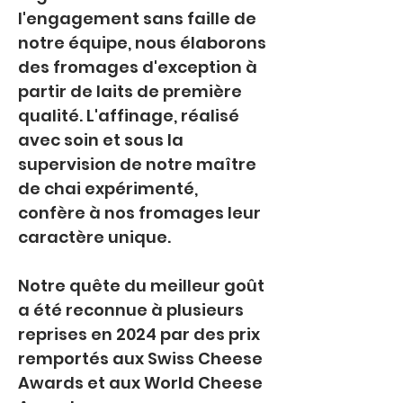
l'engagement sans faille de 
notre équipe, nous élaborons 
des fromages d'exception à 
partir de laits de première 
qualité. L'affinage, réalisé 
avec soin et sous la 
supervision de notre maître 
de chai expérimenté, 
confère à nos fromages leur 
caractère unique.
Notre quête du meilleur goût 
a été reconnue à plusieurs 
reprises en 2024 par des prix 
remportés aux Swiss Cheese 
Awards et aux World Cheese 