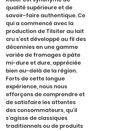
qualité supérieure et de 
savoir-faire authentique. Ce 
qui a commencé avec la 
production de Tilsiter au lait 
cru s'est développé au fil des 
décennies en une gamme 
variée de fromages à pâte 
mi-dure et dure, appréciée 
bien au-delà de la région. 
Forts de cette longue 
expérience, nous nous 
efforçons de comprendre et 
de satisfaire les attentes 
des consommateurs, qu'il 
s'agisse de classiques 
traditionnels ou de produits 