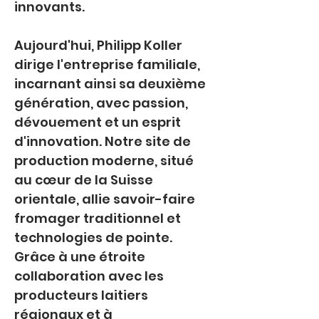
innovants.
Aujourd'hui, Philipp Koller 
dirige l'entreprise familiale, 
incarnant ainsi sa deuxième 
génération, avec passion, 
dévouement et un esprit 
d'innovation. Notre site de 
production moderne, situé 
au cœur de la Suisse 
orientale, allie savoir-faire 
fromager traditionnel et 
technologies de pointe. 
Grâce à une étroite 
collaboration avec les 
producteurs laitiers 
régionaux et à 