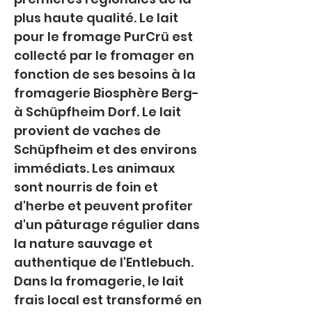
plus haute qualité. Le lait 
pour le fromage PurCrü est 
collecté par le fromager en 
fonction de ses besoins à la 
fromagerie Biosphère Berg- 
à Schüpfheim Dorf. Le lait 
provient de vaches de 
Schüpfheim et des environs 
immédiats. Les animaux 
sont nourris de foin et 
d'herbe et peuvent profiter 
d'un pâturage régulier dans 
la nature sauvage et 
authentique de l'Entlebuch. 
Dans la fromagerie, le lait 
frais local est transformé en 