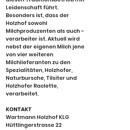
Leidenschaft führt. 
Besonders ist, dass der 
Holzhof sowohl 
Milchproduzenten als auch -
verarbeiter ist. Aktuell wird 
nebst der eigenen Milch jene 
von vier weiteren 
Milchlieferanten zu den 
Spezialitäten, Holzhofer, 
Naturbursche, Tilsiter und 
Holzhofer Raclette, 
verarbeitet.
KONTAKT
Wartmann Holzhof KLG
Hüttlingerstrasse 22