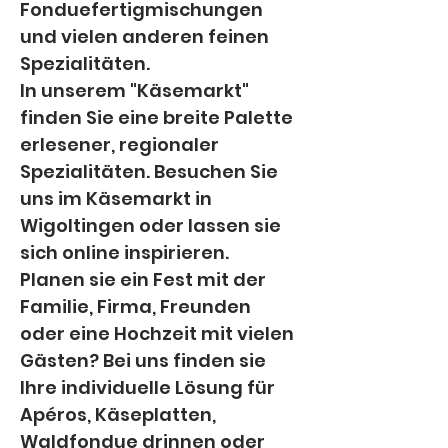
Fonduefertigmischungen 
und vielen anderen feinen 
Spezialitäten.
In unserem "Käsemarkt" 
finden Sie eine breite Palette 
erlesener, regionaler 
Spezialitäten. Besuchen Sie 
uns im Käsemarkt in 
Wigoltingen oder lassen sie 
sich online inspirieren.
Planen sie ein Fest mit der 
Familie, Firma, Freunden 
oder eine Hochzeit mit vielen 
Gästen? Bei uns finden sie 
Ihre individuelle Lösung für 
Apéros, Käseplatten, 
Waldfondue drinnen oder 