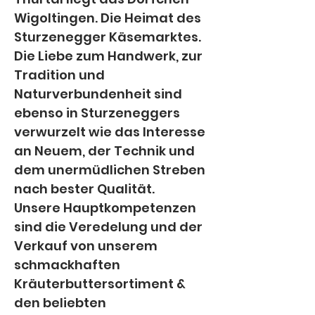
Wigoltingen. Die Heimat des 
Sturzenegger Käsemarktes. 
Die Liebe zum Handwerk, zur 
Tradition und 
Naturverbundenheit sind 
ebenso in Sturzeneggers 
verwurzelt wie das Interesse 
an Neuem, der Technik und 
dem unermüdlichen Streben 
nach bester Qualität.
Unsere Hauptkompetenzen 
sind die Veredelung und der 
Verkauf von unserem 
schmackhaften 
Kräuterbuttersortiment & 
den beliebten 