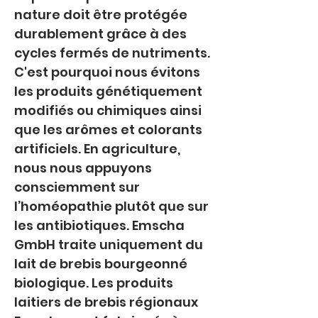
nature doit être protégée 
durablement grâce à des 
cycles fermés de nutriments. 
C'est pourquoi nous évitons 
les produits génétiquement 
modifiés ou chimiques ainsi 
que les arômes et colorants 
artificiels. En agriculture, 
nous nous appuyons 
consciemment sur 
l’homéopathie plutôt que sur 
les antibiotiques. Emscha 
GmbH traite uniquement du 
lait de brebis bourgeonné 
biologique. Les produits 
laitiers de brebis régionaux 