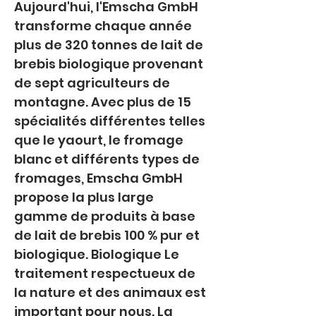
Aujourd'hui, l'Emscha GmbH 
transforme chaque année 
plus de 320 tonnes de lait de 
brebis biologique provenant 
de sept agriculteurs de 
montagne. Avec plus de 15 
spécialités différentes telles 
que le yaourt, le fromage 
blanc et différents types de 
fromages, Emscha GmbH 
propose la plus large 
gamme de produits à base 
de lait de brebis 100 % pur et 
biologique. Biologique Le 
traitement respectueux de 
la nature et des animaux est 
important pour nous. La 