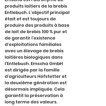
produits laitiers de la brebis 
Entlebuch. L'objectif principal 
était et est toujours de 
produire des produits à base 
de lait de brebis 100 % pur et 
de garantir l'existence 
d'exploitations familiales 
avec un élevage de brebis 
laitières biologiques dans 
l'Entlebuch. Emscha GmbH 
est dirigée par la famille 
d'agriculteurs Hofstetter et 
la deuxième génération est 
désormais impliquée. Cela 
garantit la préservation à 
long terme des valeurs. 