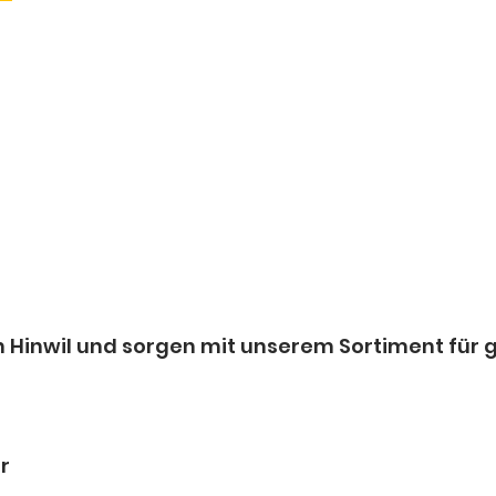
in Hinwil und sorgen mit unserem Sortiment für
r