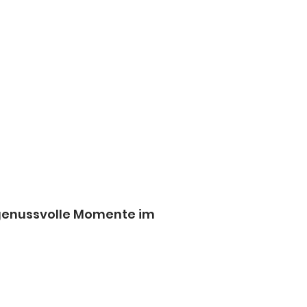
 genussvolle Momente im 