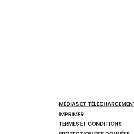
MÉDIAS ET TÉLÉCHARGEMEN
IMPRIMER
TERMES ET CONDITIONS
PROTECTION DES DONNÉES