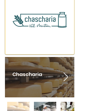
Chascharia