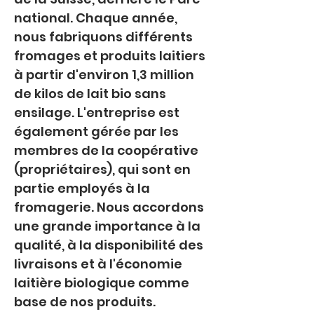
national. Chaque année, 
nous fabriquons différents 
fromages et produits laitiers 
à partir d'environ 1,3 million 
de kilos de lait bio sans 
ensilage. L'entreprise est 
également gérée par les 
membres de la coopérative 
(propriétaires), qui sont en 
partie employés à la 
fromagerie. Nous accordons 
une grande importance à la 
qualité, à la disponibilité des 
livraisons et à l'économie 
laitière biologique comme 
base de nos produits.