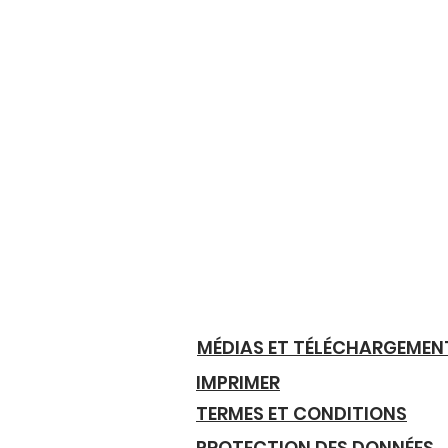
MÉDIAS ET TÉLÉCHARGEMEN
IMPRIMER
TERMES ET CONDITIONS
PROTECTION DES DONNÉES