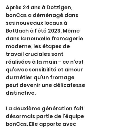
Après 24 ans à Dotzigen, 
bonCas a déménagé dans 
ses nouveaux locaux à 
Bettlach à l'été 2023. Même 
dans la nouvelle fromagerie 
moderne, les étapes de 
travail cruciales sont 
réalisées à la main - ce n'est 
qu'avec sensibilité et amour 
du métier qu'un fromage 
peut devenir une délicatesse 
distinctive.
La deuxième génération fait 
désormais partie de l'équipe 
bonCas. Elle apporte avec 