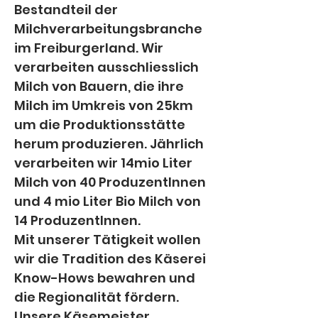
Bestandteil der 
Milchverarbeitungsbranche 
im Freiburgerland. Wir 
verarbeiten ausschliesslich 
Milch von Bauern, die ihre 
Milch im Umkreis von 25km 
um die Produktionsstätte 
herum produzieren. Jährlich 
verarbeiten wir 14mio Liter 
Milch von 40 ProduzentInnen 
und 4 mio Liter Bio Milch von 
14 ProduzentInnen.
Mit unserer Tätigkeit wollen 
wir die Tradition des Käserei 
Know-Hows bewahren und 
die Regionalität fördern. 
Unsere Käsemeister 