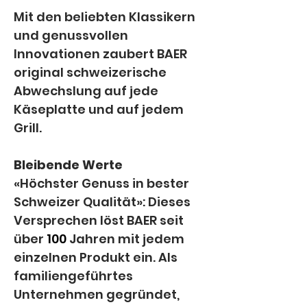
Mit den beliebten Klassikern 
und genussvollen 
Innovationen zaubert BAER 
original schweizerische 
Abwechslung auf jede 
Käseplatte und auf jedem 
Grill.
Bleibende Werte
«Höchster Genuss in bester 
Schweizer Qualität»: Dieses 
Versprechen löst BAER seit 
über 
100
Jahren mit jedem 
einzelnen Produkt ein. Als 
familiengeführtes 
Unternehmen gegründet, 