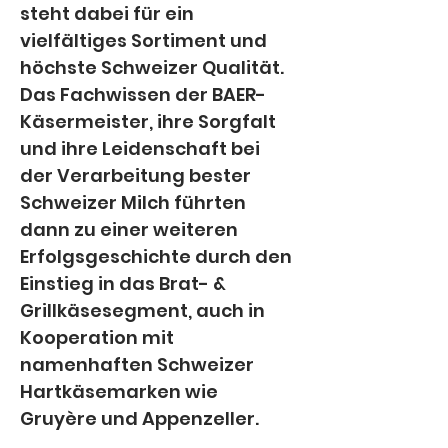
steht dabei für ein 
vielfältiges Sortiment und 
höchste Schweizer Qualität. 
Das Fachwissen der BAER-
Käsermeister, ihre Sorgfalt 
und ihre Leidenschaft bei 
der Verarbeitung bester 
Schweizer Milch führten 
dann zu einer weiteren 
Erfolgsgeschichte durch den 
Einstieg in das Brat- & 
Grillkäsesegment, auch in 
Kooperation mit 
namenhaften Schweizer 
Hartkäsemarken wie 
Gruyère und Appenzeller.