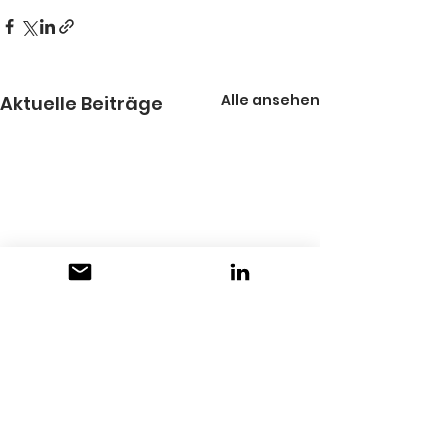
Alle ansehen
Aktuelle Beiträge