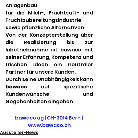
Anlagenbau
für die Milch-, Fruchtsaft- und 
Fruchtzubereitungsindustrie 
sowie pflanzliche Alternativen.
Von der Konzepterstellung über 
die Realisierung bis zur 
Inbetriebnahme ist bawaco mit 
seiner Erfahrung, Kompetenz und 
frischen Ideen ein neutraler 
Partner für unsere Kunden.
Durch seine Unabhängigkeit kann 
bawaco 
auf spezifische 
Kundenwünsche und 
Gegebenheiten eingehen.
bawaco ag | CH-3014 Bern | 
www.bawaco.ch
Aussteller-News