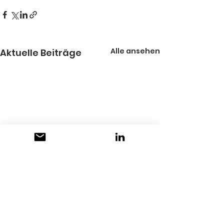
Alle ansehen
Aktuelle Beiträge