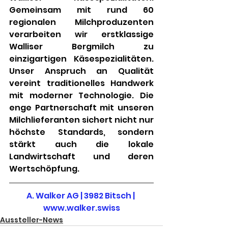
Gemeinsam mit rund 60 
regionalen Milchproduzenten 
verarbeiten wir erstklassige 
Walliser Bergmilch zu 
einzigartigen Käsespezialitäten. 
Unser Anspruch an Qualität 
vereint traditionelles Handwerk 
mit moderner Technologie. Die 
enge Partnerschaft mit unseren 
Milchlieferanten sichert nicht nur 
höchste Standards, sondern 
stärkt auch die lokale 
Landwirtschaft und deren 
Wertschöpfung.
A. Walker AG | 3982 Bitsch | 
www.walker.swiss
Aussteller-News