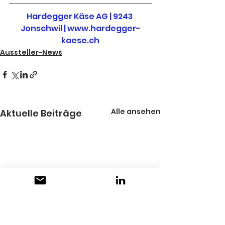
Hardegger Käse AG | 9243 
Jonschwil | 
www.hardegger-
kaese.ch
Aussteller-News
Alle ansehen
Aktuelle Beiträge