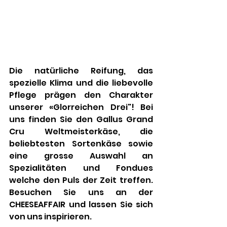
Die natürliche Reifung, das 
spezielle Klima und die liebevolle 
Pflege prägen den Charakter 
unserer «Glorreichen Drei"! Bei 
uns finden Sie den Gallus Grand 
Cru Weltmeisterkäse, die 
beliebtesten Sortenkäse sowie 
eine grosse Auswahl an 
Spezialitäten und Fondues 
welche den Puls der Zeit treffen. 
Besuchen Sie uns an der 
CHEESEAFFAIR und lassen Sie sich 
von uns inspirieren.