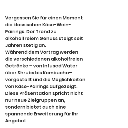
Vergessen Sie für einen Moment 
die klassischen Käse-Wein-
Pairings. Der Trend zu 
alkoholfreiem Genuss steigt seit 
Jahren stetig an.
Während dem Vortrag werden 
die verschiedenen alkoholfreien 
Getränke – von Infused Water 
über Shrubs bis Kombucha– 
vorgestellt und die Möglichkeiten 
von Käse-Pairings aufgezeigt.
Diese Präsentation spricht nicht 
nur neue Zielgruppen an, 
sondern bietet auch eine 
spannende Erweiterung für Ihr 
Angebot.