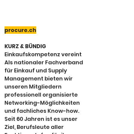
procure.ch
KURZ & BÜNDIG
Einkaufskompetenz vereint 
Als nationaler Fachverband 
für Einkauf und Supply 
Management bieten wir 
unseren Mitgliedern 
professionell organisierte 
Networking-Möglichkeiten 
und fachliches Know-how. 
Seit 60 Jahren ist es unser 
Ziel, Berufsleute aller 