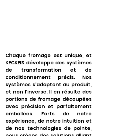
Chaque fromage est unique, et 
KECKEIS développe des systèmes 
de transformation et de 
conditionnement précis. Nos 
systèmes s'adaptent au produit, 
et non l'inverse. Il en résulte des 
portions de fromage découpées 
avec précision et parfaitement 
emballées. Forts de notre 
expérience, de notre intuition et 
de nos technologies de pointe, 
nous créons des solutions alliant 