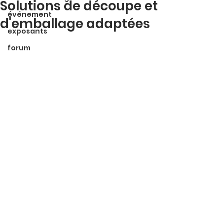
Solutions de découpe et
événement
d'emballage adaptées
exposants
forum