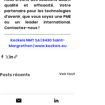
qualité et efficacité. Votre 
partenaire pour les technologies 
d'avenir, que vous soyez une PME 
ou un leader international. 
Contactez-nous !
Keckeis NMT SA | 9430 Saint-
Margrethen |
www.keckeis.eu
Voir tout
Posts récents