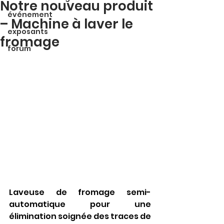
Notre nouveau produit
événement
– Machine à laver le
exposants
fromage
forum
Laveuse de fromage semi-
automatique pour une 
élimination soignée des traces de 