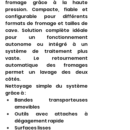
fromage grâce à la haute 
pression. Compacte, fiable et 
configurable pour différents 
formats de fromage et tailles de 
cave. Solution complète idéale 
pour un fonctionnement 
autonome ou intégré à un 
système de traitement plus 
vaste. Le retournement 
automatique des fromages 
permet un lavage des deux 
côtés.
Nettoyage simple du système 
grâce à :
Bandes transporteuses 
amovibles
Outils avec attaches à 
dégagement rapide
Surfaces lisses