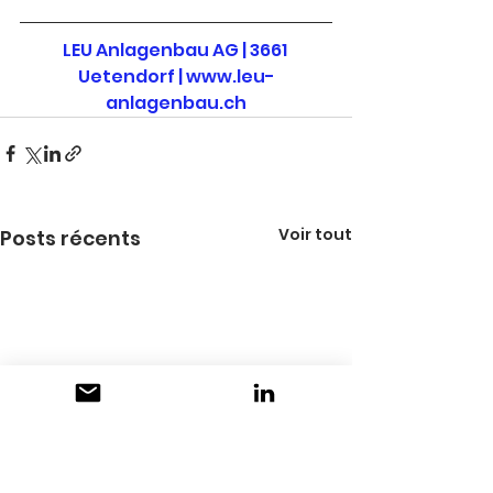
LEU Anlagenbau AG | 3661 
Uetendorf |
www.leu-
anlagenbau.ch
Voir tout
Posts récents