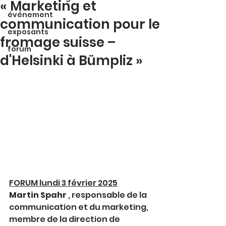
« Marketing et
événement
communication pour le
exposants
fromage suisse –
forum
d'Helsinki à Bümpliz »
FORUM lundi 3 février 2025
Martin Spahr
 , responsable de la 
communication et du marketing, 
membre de la direction de 