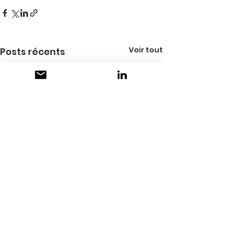
Voir tout
Posts récents