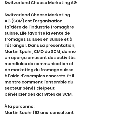
Switzerland Cheese Marketing AG
Switzerland Cheese Marketing 
AG (SCM) est l'organisation 
faîtière de l'industrie fromagère 
suisse. Elle favorise la vente de 
fromages suisses en Suisse et à 
l'étranger. Dans sa présentation, 
Martin Spahr, CMO de SCM, donne 
un aperçu amusant des activités 
mondiales de communication et 
de marketing du fromage suisse 
à l'aide d'exemples concrets. Et il 
montre comment l'ensemble du 
secteur bénéficie/peut 
bénéficier des activités de SCM.
À la personne :
Martin Spahr (53 ans, consultant 