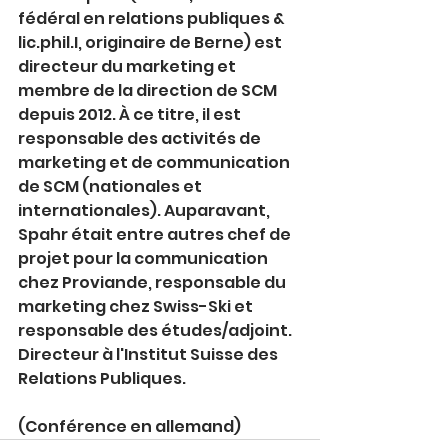
fédéral en relations publiques & 
lic.phil.I, originaire de Berne) est 
directeur du marketing et 
membre de la direction de SCM 
depuis 2012. À ce titre, il est 
responsable des activités de 
marketing et de communication 
de SCM (nationales et 
internationales). Auparavant, 
Spahr était entre autres chef de 
projet pour la communication 
chez Proviande, responsable du 
marketing chez Swiss-Ski et 
responsable des études/adjoint. 
Directeur à l'Institut Suisse des 
Relations Publiques.
(Conférence en allemand)