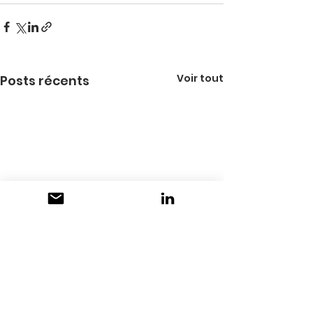
Voir tout
Posts récents