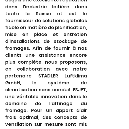
dans l'industrie laitière dans 
toute la Suisse et est le 
fournisseur de solutions globales 
fiable en matière de planification, 
mise en place et entretien 
d'installations de stockage de 
fromages. Afin de fournir à nos 
clients une assistance encore 
plus complète, nous proposons, 
en collaboration avec notre 
partenaire STADLER Luftklima 
GmbH, le système de 
climatisation sans conduit ESJET, 
une véritable innovation dans le 
domaine de l'affinage du 
fromage. Pour un apport d'air 
frais optimal, des concepts de 
ventilation sur mesure sont mis 