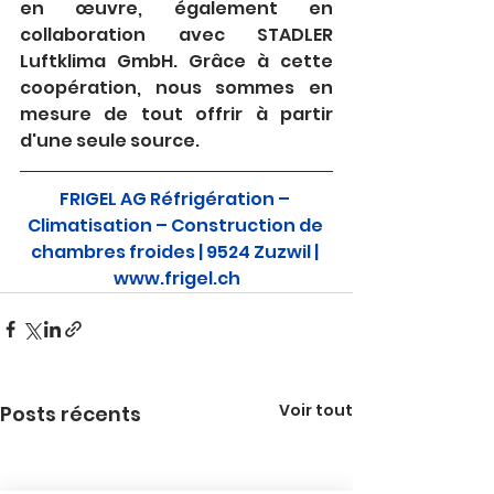
en œuvre, également en 
collaboration avec STADLER 
Luftklima GmbH. Grâce à cette 
coopération, nous sommes en 
mesure de tout offrir à partir 
d'une seule source.
FRIGEL AG Réfrigération – 
Climatisation – Construction de 
chambres froides | 9524 Zuzwil
|
www.frigel.ch
Voir tout
Posts récents