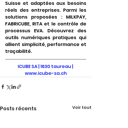
Suisse et adaptées aux besoins 
réels des entreprises. Parmi les 
solutions proposées : MILKPAY, 
FABRICUBE, RITA et le contrôle de 
processus EVA. Découvrez des 
outils numériques pratiques qui 
allient simplicité, performance et 
traçabilité.
ICUBE SA | 1630 taureau |
www.icube-sa.ch
Voir tout
Posts récents