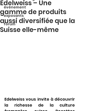
Edelweiss – Une
événement
gamme de produits
exposants
aussi diversifiée que la
forum
Suisse elle-même
Edelweiss vous invite à découvrir 
la richesse de la culture 