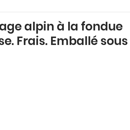
age alpin à la fondue
se. Frais. Emballé sous