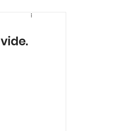
 vide.