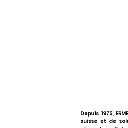
Depuis 1975, ERM
suisse et de sol