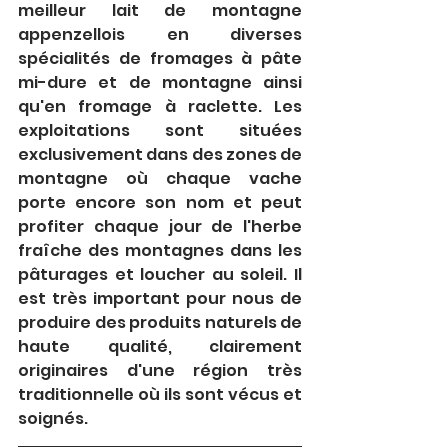
meilleur lait de montagne 
appenzellois en diverses 
spécialités de fromages à pâte 
mi-dure et de montagne ainsi 
qu'en fromage à raclette. Les 
exploitations sont situées 
exclusivement dans des zones de 
montagne où chaque vache 
porte encore son nom et peut 
profiter chaque jour de l'herbe 
fraîche des montagnes dans les 
pâturages et loucher au soleil. Il 
est très important pour nous de 
produire des produits naturels de 
haute qualité, clairement 
originaires d'une région très 
traditionnelle où ils sont vécus et 
soignés.