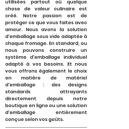
utilisées partout où quelque 
chose de valeur culinaire est 
créé. Notre passion est de 
protéger ce que vous faites avec 
amour. Nous avons la solution 
d'emballage sous vide adaptée à 
chaque fromage. En standard, ou 
nous pouvons construire un 
système d'emballage individuel 
adapté à vos besoins. Et nous 
vous offrons également le choix 
en matière de matériel 
d'emballage : des designs 
standards attrayants 
directement depuis notre 
boutique en ligne ou une solution 
d'emballage entièrement 
conçue selon vos goûts.