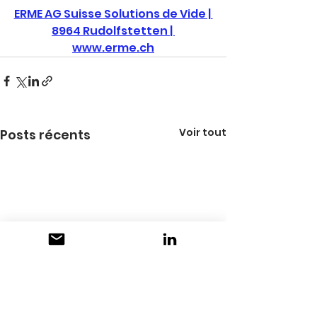
ERME AG Suisse Solutions de Vide | 
8964 Rudolfstetten 
| 
www.erme.ch
Voir tout
Posts récents