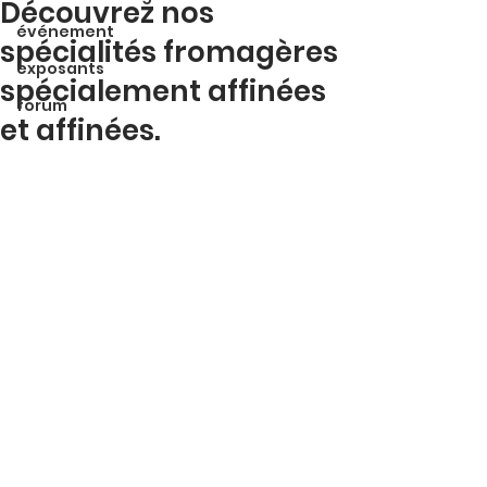
Découvrez nos
événement
spécialités fromagères
exposants
spécialement affinées
forum
et affinées.