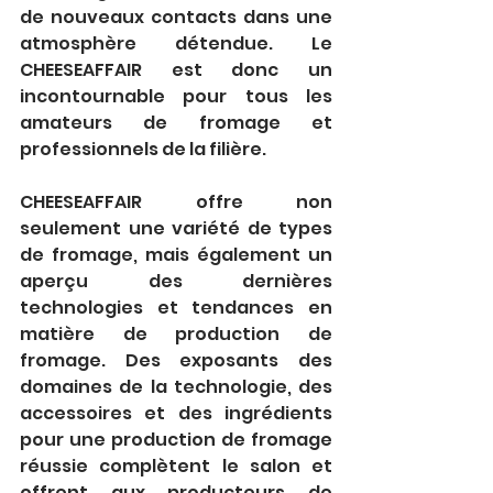
de nouveaux contacts dans une 
atmosphère détendue. Le 
CHEESEAFFAIR est donc un 
incontournable pour tous les 
amateurs de fromage et 
professionnels de la filière.
CHEESEAFFAIR offre non 
seulement une variété de types 
de fromage, mais également un 
aperçu des dernières 
technologies et tendances en 
matière de production de 
fromage. Des exposants des 
domaines de la technologie, des 
accessoires et des ingrédients 
pour une production de fromage 
réussie complètent le salon et 
offrent aux producteurs de 