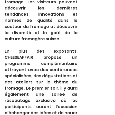
fromage. Les visiteurs peuvent 
découvrir les dernières 
tendances, innovations et 
normes de qualité dans le 
secteur du fromage et découvrir 
la diversité et le goût de la 
culture fromagère suisse.
En plus des exposants, 
CHEESEAFFAIR propose un 
programme complémentaire 
attrayant avec des conférences 
spécialisées, des dégustations et 
des ateliers sur le thème du 
fromage. Le premier soir, il y aura 
également une soirée de 
réseautage exclusive où les 
participants auront l'occasion 
d'échanger des idées et de nouer 