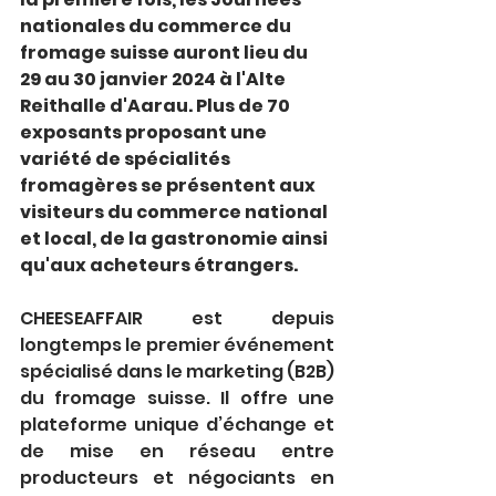
nationales du commerce du 
fromage suisse auront lieu du 
29 au 30 janvier 2024 à l'Alte 
Reithalle d'Aarau. Plus de 70 
exposants proposant une 
variété de spécialités 
fromagères se présentent aux 
visiteurs du commerce national 
et local, de la gastronomie ainsi 
qu'aux acheteurs étrangers.
CHEESEAFFAIR est depuis 
longtemps le premier événement 
spécialisé dans le marketing (B2B) 
du fromage suisse. Il offre une 
plateforme unique d’échange et 
de mise en réseau entre 
producteurs et négociants en 